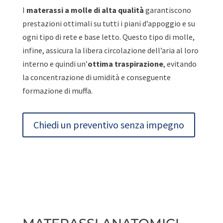
I
materassi a molle di alta qualità
garantiscono
prestazioni ottimali su tutti i piani d’appoggio e su
ogni tipo di rete e base letto. Questo tipo di molle,
infine, assicura la libera circolazione dell’aria al loro
interno e quindi un’
ottima traspirazione
, evitando
la concentrazione di umidità e conseguente
formazione di muffa.
Chiedi un preventivo senza impegno