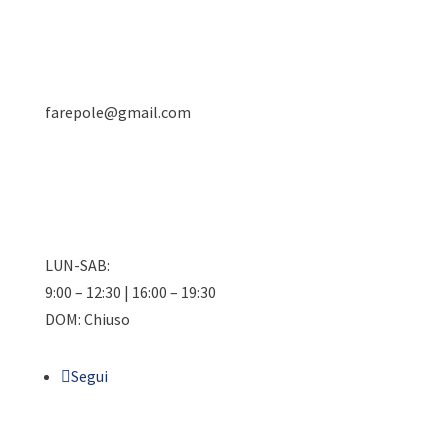
farepole@gmail.com
LUN-SAB:
9:00 – 12:30 | 16:00 – 19:30
DOM: Chiuso
Segui