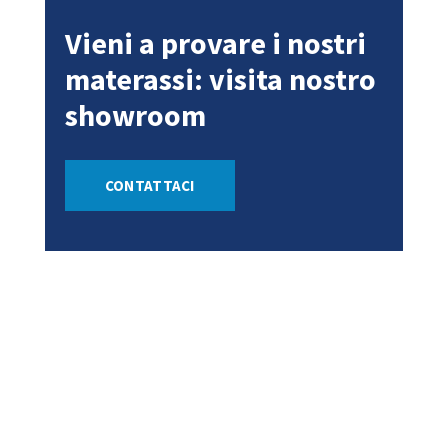
Vieni a provare i nostri
materassi: visita nostro
showroom
CONTATTACI