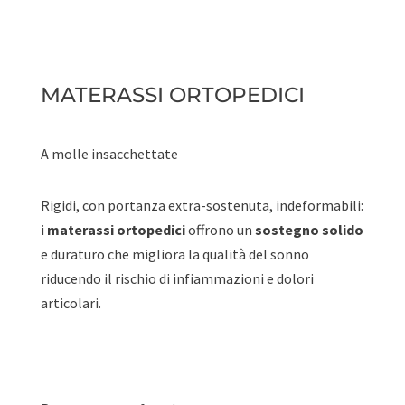
MATERASSI ORTOPEDICI
A molle insacchettate
Rigidi, con portanza extra-sostenuta, indeformabili:
i
materassi ortopedici
offrono un
sostegno solido
e duraturo che migliora la qualità del sonno
riducendo il rischio di infiammazioni e dolori
articolari.