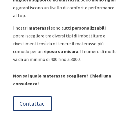
e garantiscono un livello di comfort e performance
al top.
I nostri
materassi
sono tutti
personalizzabili
:
potrai scegliere tra diversi tipi di imbottiture e
rivestimenti così da ottenere il materasso più
comodo per un
riposo su misura
. Il numero di molle
va da un minimo di 400 fino a 3000.
Non sai quale materasso scegliere? Chiedi una
consulenza!
Contattaci