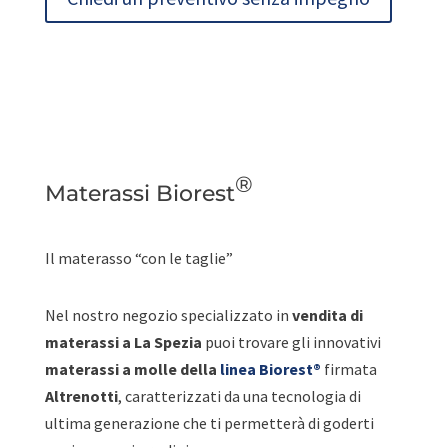
®
Materassi Biorest
Il materasso “con le taglie”
Nel nostro negozio specializzato in
vendita di
materassi a La Spezia
puoi trovare gli innovativi
materassi a molle della
linea Biorest®
firmata
Altrenotti
, caratterizzati da una tecnologia di
ultima generazione che ti permetterà di goderti