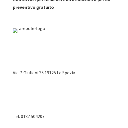
preventivo gratuito
Via P. Giuliani 35 19125 La Spezia
Tel. 0187 504207